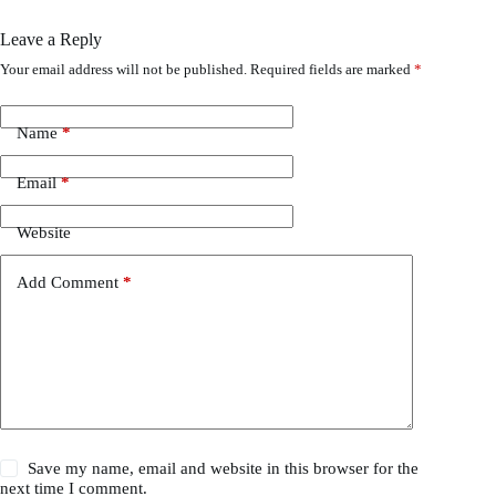
Leave a Reply
Your email address will not be published.
Required fields are marked
*
Name
*
Email
*
Website
Add Comment
*
Save my name, email and website in this browser for the
next time I comment.